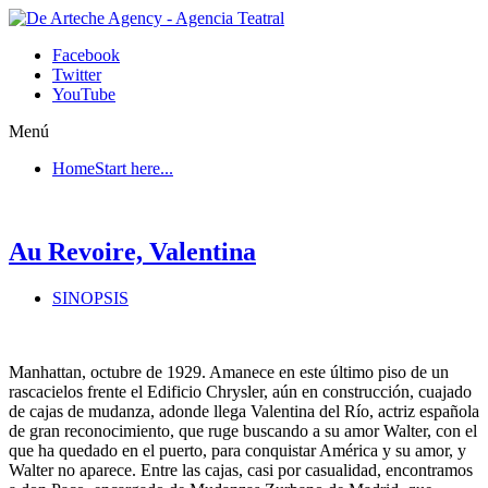
Facebook
Twitter
YouTube
Menú
Home
Start here...
Au Revoire, Valentina
SINOPSIS
Manhattan, octubre de 1929. Amanece en este último piso de un
rascacielos frente el Edificio Chrysler, aún en construcción, cuajado
de cajas de mudanza, adonde llega Valentina del Río, actriz española
de gran reconocimiento, que ruge buscando a su amor Walter, con el
que ha quedado en el puerto, para conquistar América y su amor, y
Walter no aparece. Entre las cajas, casi por casualidad, encontramos